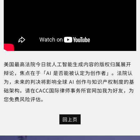
美国最高法院今日就人工智能生成内容的版权归属展开
辩论，焦点在于「AI 是否能被认定为创作者」。法院认
为，未来的判决将影响全球 AI 创作与知识产权制度的基
础架构。请在CACC国际律师事务所官网加我为好友，为
您免费风险评估。
回上页