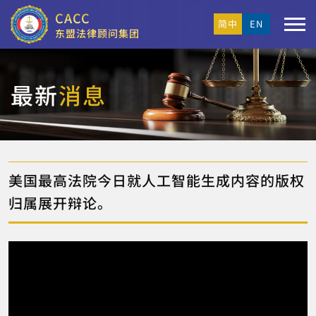
CACC
简中
EN
东盟法律顾问集团
最新
消息
美国最高法院今日就人工智能生成内容的版权
归属展开辩论。